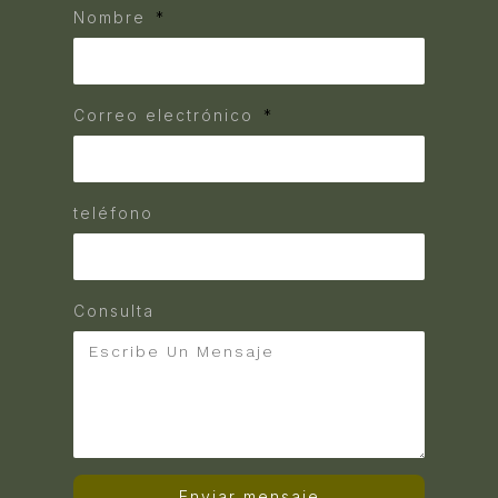
Nombre
Correo electrónico
teléfono
Consulta
Enviar mensaje