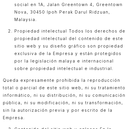
social en 1A, Jalan Greentown 4, Greentown
Nova, 30450 Ipoh Perak Darul Ridzuan,
Malaysia.
Propiedad intelectual Todos los derechos de
propiedad intelectual del contenido de este
sitio web y su diseño gráfico son propiedad
exclusiva de la Empresa y están protegidos
por la legislación malaya e internacional
sobre propiedad intelectual e industrial.
Queda expresamente prohibida la reproducción
total o parcial de este sitio web, ni su tratamiento
informático, ni su distribución, ni su comunicación
pública, ni su modificación, ni su transformación,
sin la autorización previa y por escrito de la
Empresa.