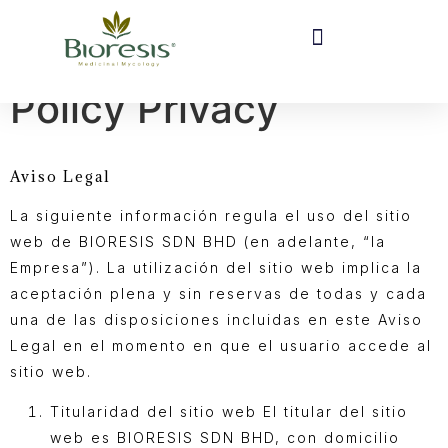
Policy Privacy
Aviso Legal
La siguiente información regula el uso del sitio
web de BIORESIS SDN BHD (en adelante, “la
Empresa”). La utilización del sitio web implica la
aceptación plena y sin reservas de todas y cada
una de las disposiciones incluidas en este Aviso
Legal en el momento en que el usuario accede al
sitio web.
Titularidad del sitio web El titular del sitio
web es BIORESIS SDN BHD, con domicilio