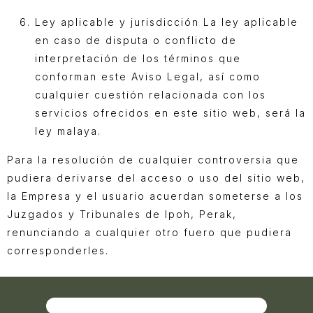
Ley aplicable y jurisdicción La ley aplicable
en caso de disputa o conflicto de
interpretación de los términos que
conforman este Aviso Legal, así como
cualquier cuestión relacionada con los
servicios ofrecidos en este sitio web, será la
ley malaya.
Para la resolución de cualquier controversia que
pudiera derivarse del acceso o uso del sitio web,
la Empresa y el usuario acuerdan someterse a los
Juzgados y Tribunales de Ipoh, Perak,
renunciando a cualquier otro fuero que pudiera
corresponderles.