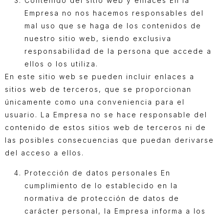
Contenido del sitio web y enlaces En la
Empresa no nos hacemos responsables del
mal uso que se haga de los contenidos de
nuestro sitio web, siendo exclusiva
responsabilidad de la persona que accede a
ellos o los utiliza.
En este sitio web se pueden incluir enlaces a
sitios web de terceros, que se proporcionan
únicamente como una conveniencia para el
usuario. La Empresa no se hace responsable del
contenido de estos sitios web de terceros ni de
las posibles consecuencias que puedan derivarse
del acceso a ellos.
Protección de datos personales En
cumplimiento de lo establecido en la
normativa de protección de datos de
carácter personal, la Empresa informa a los