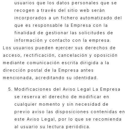
usuarios que los datos personales que se
recogen a través del sitio web serán
incorporados a un fichero automatizado del
que es responsable la Empresa con la
finalidad de gestionar las solicitudes de
información y contacto con la empresa.
Los usuarios pueden ejercer sus derechos de
acceso, rectificación, cancelación y oposición
mediante comunicación escrita dirigida a la
dirección postal de la Empresa antes
mencionada, acreditando su identidad.
Modificaciones del Aviso Legal La Empresa
se reserva el derecho de modificar en
cualquier momento y sin necesidad de
previo aviso las disposiciones contenidas en
este Aviso Legal, por lo que se recomienda
al usuario su lectura periódica.