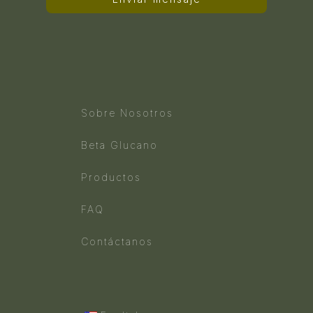
Sobre Nosotros
Beta Glucano
Productos
FAQ
Contáctanos