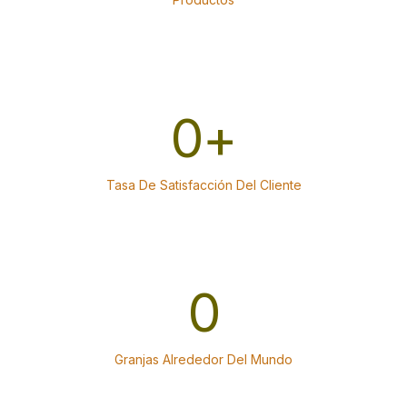
0
+
Tasa De Satisfacción Del Cliente
0
Granjas Alrededor Del Mundo