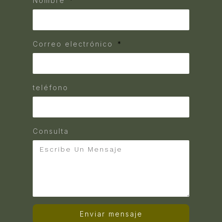
Nombre
Correo electrónico
teléfono
Consulta
Enviar mensaje