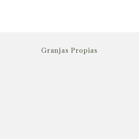
Granjas Propias