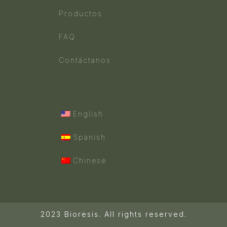
Productos
FAQ
Contáctanos
English
Spanish
Chinese
2023 Bioresis. All rights reserved.