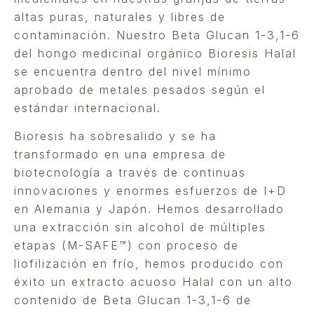
altas puras, naturales y libres de
contaminación. Nuestro Beta Glucan 1-3,1-6
del hongo medicinal orgánico Bioresis Halal
se encuentra dentro del nivel mínimo
aprobado de metales pesados según el
estándar internacional.
Bioresis ha sobresalido y se ha
transformado en una empresa de
biotecnología a través de continuas
innovaciones y enormes esfuerzos de I+D
en Alemania y Japón. Hemos desarrollado
una extracción sin alcohol de múltiples
etapas (M-SAFE™) con proceso de
liofilización en frío, hemos producido con
éxito un extracto acuoso Halal con un alto
contenido de Beta Glucan 1-3,1-6 de