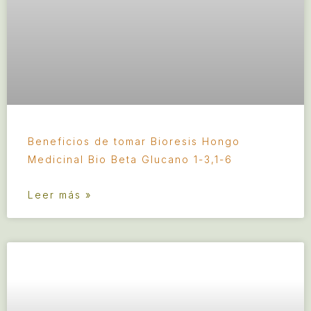
Beneficios de tomar Bioresis Hongo
Medicinal Bio Beta Glucano 1-3,1-6
Leer más »