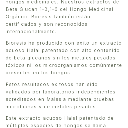
hongos medicinales. Nuestros extractos de
Beta Glucan 1-3,1-6 del Hongo Medicinal
Orgánico Bioresis también están
certificados y son reconocidos
internacionalmente.
Bioresis ha producido con éxito un extracto
acuoso Halal patentado con alto contenido
de beta glucanos sin los metales pesados
tóxicos ni los microorganismos comúnmente
presentes en los hongos.
Estos resultados exitosos han sido
validados por laboratorios independientes
acreditados en Malasia mediante pruebas
microbianas y de metales pesados.
Este extracto acuoso Halal patentado de
múltiples especies de hongos se llama