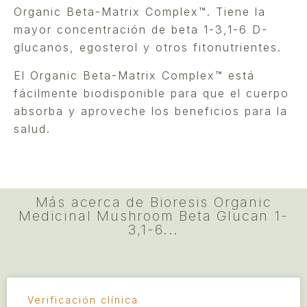
Organic Beta-Matrix Complex™. Tiene la
mayor concentración de beta 1-3,1-6 D-
glucanos, egosterol y otros fitonutrientes.
El Organic Beta-Matrix Complex™ está
fácilmente biodisponible para que el cuerpo
absorba y aproveche los beneficios para la
salud.
Más acerca de Bioresis Organic
Medicinal Mushroom Beta Glucan 1-
3,1-6...
Verificación clínica