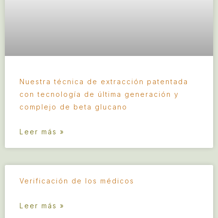
Nuestra técnica de extracción patentada
con tecnología de última generación y
complejo de beta glucano
Leer más »
Verificación de los médicos
Leer más »