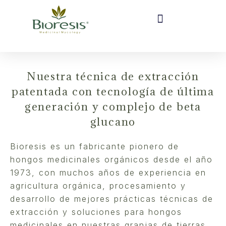
Nuestra técnica de extracción
patentada con tecnología de última
generación y complejo de beta
glucano
Bioresis es un fabricante pionero de
hongos medicinales orgánicos desde el año
1973, con muchos años de experiencia en
agricultura orgánica, procesamiento y
desarrollo de mejores prácticas técnicas de
extracción y soluciones para hongos
medicinales en nuestras granjas de tierras