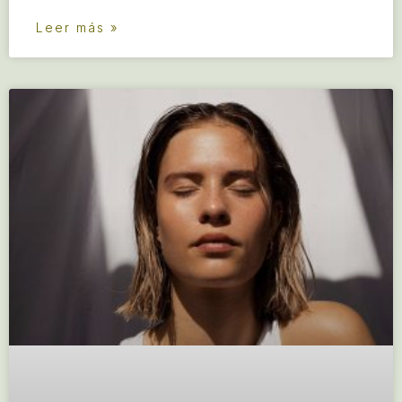
Leer más »