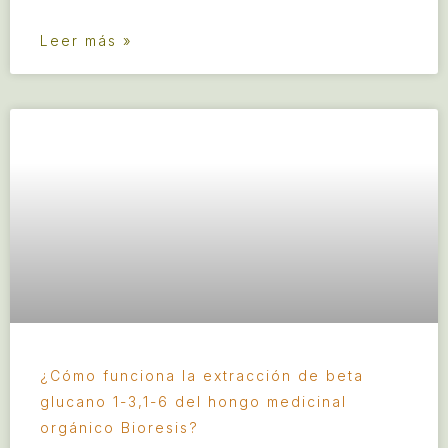
Leer más »
¿Cómo funciona la extracción de beta
glucano 1-3,1-6 del hongo medicinal
orgánico Bioresis?