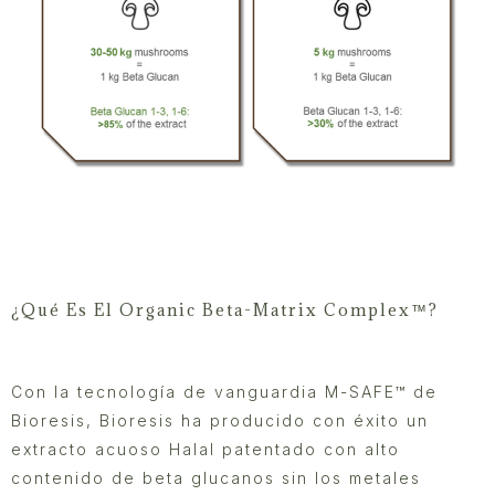
¿Qué Es El Organic Beta-Matrix Complex™?
Con la tecnología de vanguardia M-SAFE™ de
Bioresis, Bioresis ha producido con éxito un
extracto acuoso Halal patentado con alto
contenido de beta glucanos sin los metales