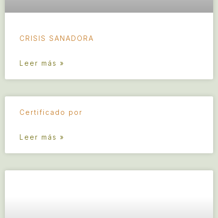
CRISIS SANADORA
Leer más »
Certificado por
Leer más »