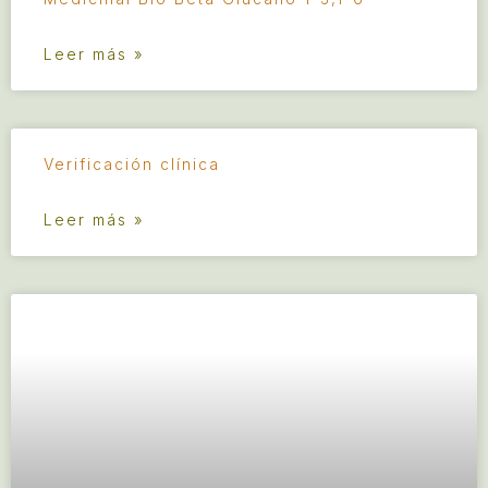
Leer más »
Verificación clínica
Leer más »