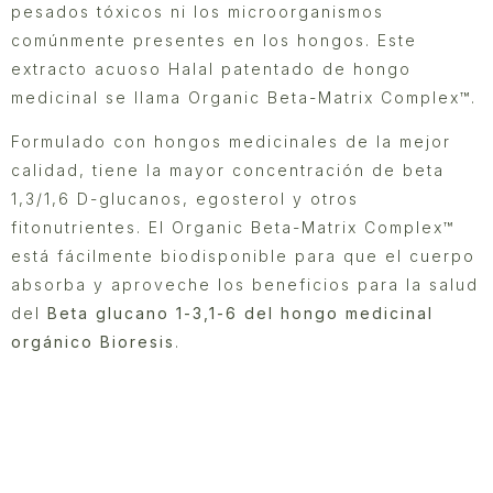
pesados tóxicos ni los microorganismos
comúnmente presentes en los hongos. Este
extracto acuoso Halal patentado de hongo
medicinal se llama Organic Beta-Matrix Complex™.
Formulado con hongos medicinales de la mejor
calidad, tiene la mayor concentración de beta
1,3/1,6 D-glucanos, egosterol y otros
fitonutrientes. El Organic Beta-Matrix Complex™
está fácilmente biodisponible para que el cuerpo
absorba y aproveche los beneficios para la salud
del
Beta glucano 1-3,1-6 del hongo medicinal
orgánico Bioresis
.