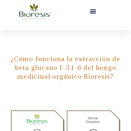
¿Cómo funciona la extracción de
beta glucano 1-3,1-6 del hongo
medicinal orgánico Bioresis?