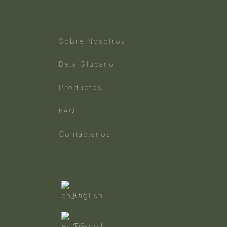
Sobre Nosotros
Beta Glucano
Productos
FAQ
Contáctanos
English
Spanish