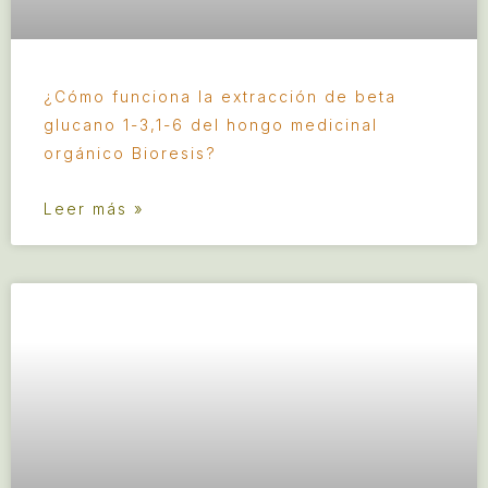
¿Cómo funciona la extracción de beta
glucano 1-3,1-6 del hongo medicinal
orgánico Bioresis?
Leer más »