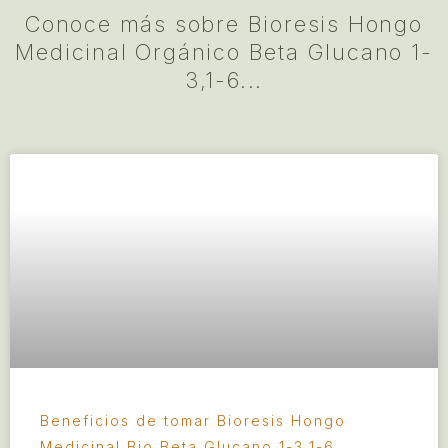
Conoce más sobre Bioresis Hongo
Medicinal Orgánico Beta Glucano 1-
3,1-6...
Beneficios de tomar Bioresis Hongo
Medicinal Bio Beta Glucano 1-3,1-6