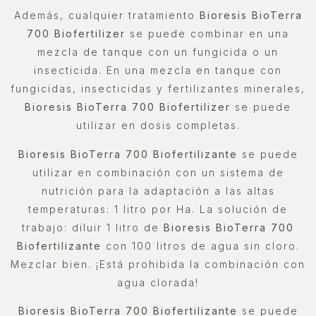
Además, cualquier tratamiento
Bioresis BioTerra
700 Biofertilizer
se puede combinar en una
mezcla de tanque con un fungicida o un
insecticida. En una mezcla en tanque con
fungicidas, insecticidas y fertilizantes minerales,
Bioresis BioTerra 700 Biofertilizer
se puede
utilizar en dosis completas.
Bioresis BioTerra 700 Biofertilizante
se puede
utilizar en combinación con un sistema de
nutrición para la adaptación a las altas
temperaturas: 1 litro por На. La solución de
trabajo: diluir 1 litro de
Bioresis BioTerra 700
Biofertilizante
con 100 litros de agua sin cloro.
Mezclar bien. ¡Está prohibida la combinación con
agua clorada!
Bioresis BioTerra 700 Biofertilizante
se puede