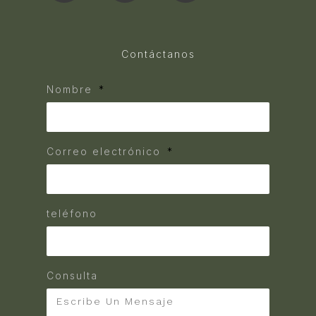
Contáctanos
Nombre
Correo electrónico
teléfono
Consulta