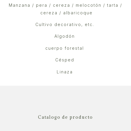
Manzana / pera / cereza / melocotón / tarta /
cereza / albaricoque
Cultivo decorativo, etc.
Algodón
cuerpo forestal
Césped
Linaza
Catalogo de producto