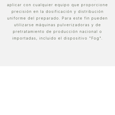
aplicar con cualquier equipo que proporcione
precisión en la dosificación y distribución
uniforme del preparado. Para este fin pueden
utilizarse máquinas pulverizadoras y de
pretratamiento de producción nacional o
importadas, incluido el dispositivo "Fog".