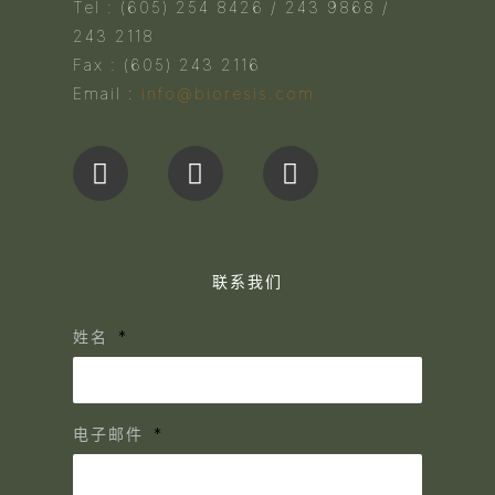
Tel : (605) 254 8426 / 243 9868 /
243 2118
Fax : (605) 243 2116
Email :
info@bioresis.com
联系我们
姓名
电子邮件