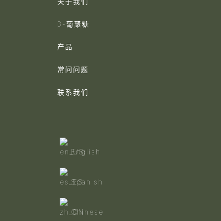
关于我们
β-葡聚糖
产品
常问问题
联系我们
English
Spanish
Chinese