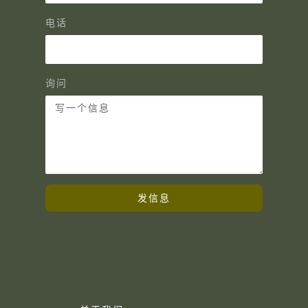
电话
询问
发信息