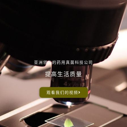
亚洲领先的药用真菌科技公司
提高生活质量
观看我们的视频