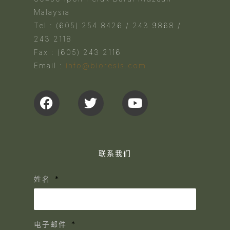
Malaysia
Tel : (605) 254 8426 / 243 9868 /
243 2118
Fax : (605) 243 2116
Email :
info@bioresis.com
联系我们
姓名
电子邮件