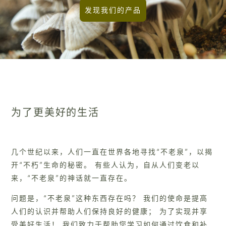
发现我们的产品
为了更美好的生活
几个世纪以来，人们一直在世界各地寻找“不老泉”，以揭
开“不朽”生命的秘密。 有些人认为，自从人们变老以
来，“不老泉”的神话就一直存在。
问题是，“不老泉”这种东西存在吗？ 我们的使命是提高
人们的认识并帮助人们保持良好的健康； 为了实现并享
受美好生活！ 我们致力于帮助您学习如何通过饮食和补