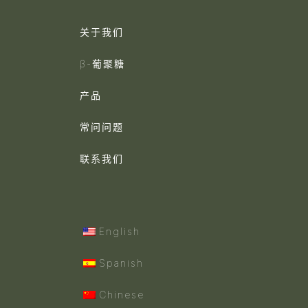
关于我们
β-葡聚糖
产品
常问问题
联系我们
English
Spanish
Chinese