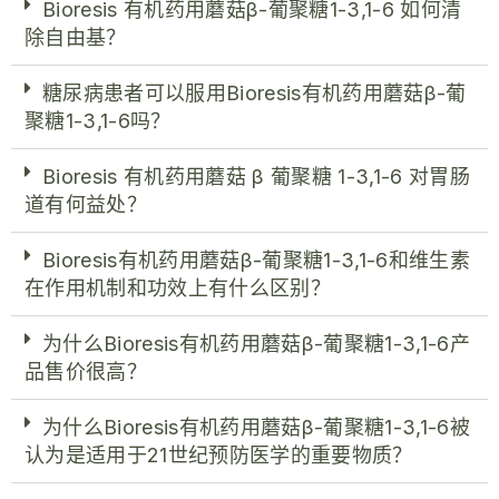
Bioresis 有机药用蘑菇β-葡聚糖1-3,1-6 如何清
除自由基？
糖尿病患者可以服用Bioresis有机药用蘑菇β-葡
聚糖1-3,1-6吗？
Bioresis 有机药用蘑菇 β 葡聚糖 1-3,1-6 对胃肠
道有何益处？
Bioresis有机药用蘑菇β-葡聚糖1-3,1-6和维生素
在作用机制和功效上有什么区别？
为什么Bioresis有机药用蘑菇β-葡聚糖1-3,1-6产
品售价很高？
为什么Bioresis有机药用蘑菇β-葡聚糖1-3,1-6被
认为是适用于21世纪预防医学的重要物质？