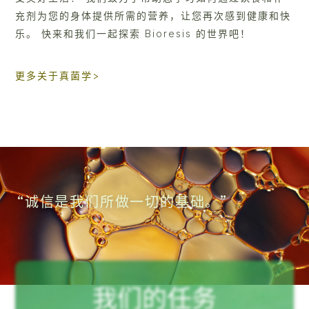
充剂为您的身体提供所需的营养，让您再次感到健康和快
乐。 快来和我们一起探索 Bioresis 的世界吧！
更多关于真菌学>
“诚信是我们所做一切的基础。”
我们的任务