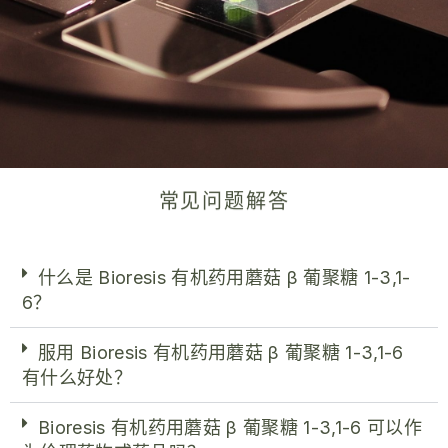
常见问题解答
什么是 Bioresis 有机药用蘑菇 β 葡聚糖 1-3,1-
6？
服用 Bioresis 有机药用蘑菇 β 葡聚糖 1-3,1-6
有什么好处？
Bioresis 有机药用蘑菇 β 葡聚糖 1-3,1-6 可以作