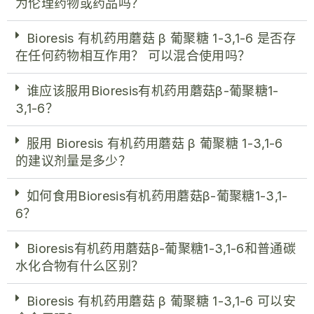
为伦理药物或药品吗？
Bioresis 有机药用蘑菇 β 葡聚糖 1-3,1-6 是否存
在任何药物相互作用？ 可以混合使用吗？
谁应该服用Bioresis有机药用蘑菇β-葡聚糖1-
3,1-6？
服用 Bioresis 有机药用蘑菇 β 葡聚糖 1-3,1-6
的建议剂量是多少？
如何食用Bioresis有机药用蘑菇β-葡聚糖1-3,1-
6？
Bioresis有机药用蘑菇β-葡聚糖1-3,1-6和普通碳
水化合物有什么区别？
Bioresis 有机药用蘑菇 β 葡聚糖 1-3,1-6 可以安