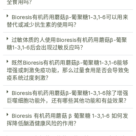
全食用吗？
Bioresis有机药用蘑菇β-葡聚糖1-3,1-6可以用来
替代或减少抗生素的使用吗？
过敏体质的人使用Bioresis有机药用蘑菇β-葡聚
糖1-3,1-6后会出现过敏反应吗？
既然Bioresis有机药用蘑菇β-葡聚糖1-3,1-6能够
增强或刺激免疫功能，那么过量食用是否会导致免
疫系统过度刺激？
Bioresis有机药用蘑菇β-葡聚糖1-3,1-6除了增强
巨噬细胞功能外，还有哪些其他功能和有益效果？
Bioresis 有机药用蘑菇 β 葡聚糖 1-3,1-6 如何发
挥降低酗酒健康风险的作用？