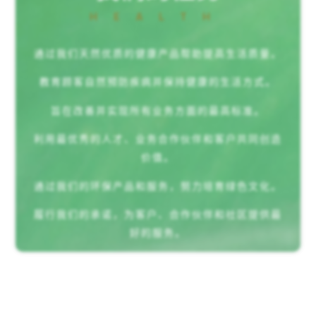
HEALTH
通过我们天然优质的健康产品帮助提高生活质量。
教育顾客自然预防疾病并保持健康的生活方式。
旨在改善并实现所有业务方面的最高标准。
利用最优秀的人才、业务合作伙伴和客户共同创造
价值。
通过我们的环保产品和服务，努力培育绿色文化。
履行我们的承诺，为客户、合作伙伴和社区提供最
好的服务。